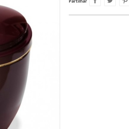
Partilhar