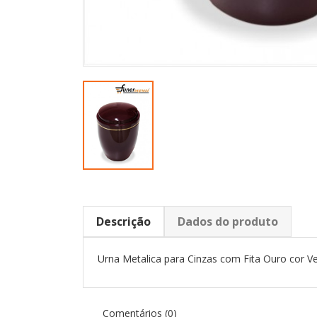
Descrição
Dados do produto
Urna Metalica para Cinzas com Fita Ouro cor V
Comentários (0)