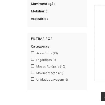
Movimentação
Mobiliário
Acessórios
FILTRAR POR
Categorias
Acessórios
(23)
Frigoríficos
(7)
Mesas Autópsia
(10)
Movimentação
(20)
Unidades Lavagem
(6)