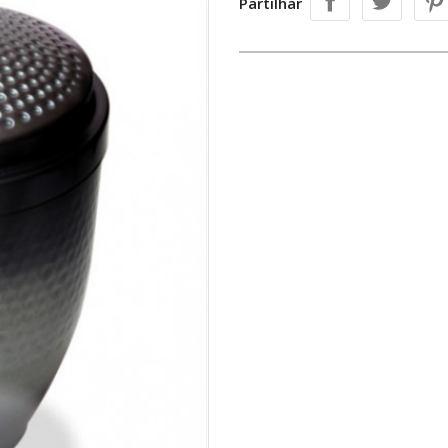
Partilhar