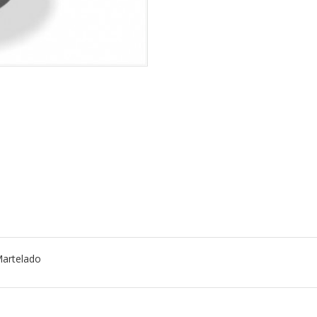
Martelado