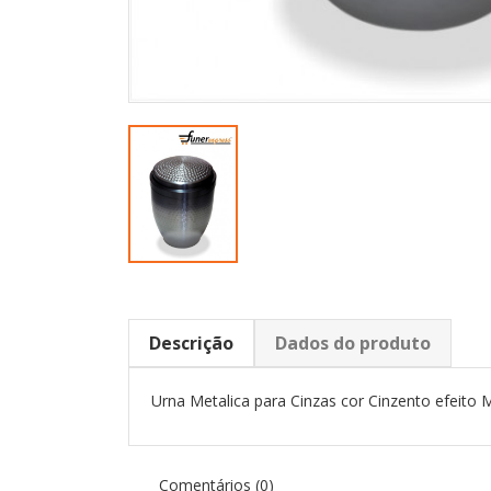
Descrição
Dados do produto
Urna Metalica para Cinzas cor Cinzento efeito 
Comentários (0)