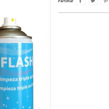
Partilhar