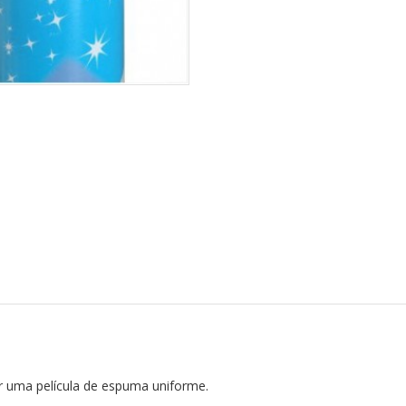
iar uma película de espuma uniforme.