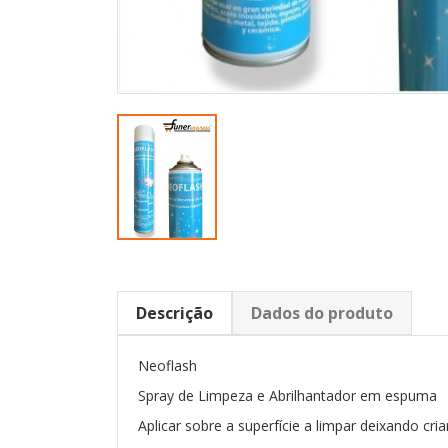
Descrição
Dados do produto
Neoflash
Spray de Limpeza e Abrilhantador em espuma
Aplicar sobre a superfície a limpar deixando cr